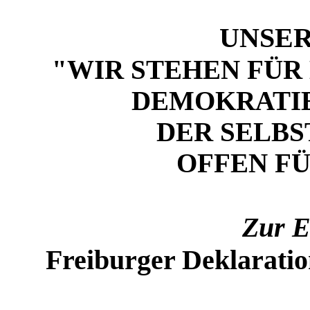
UNSER
"
WIR STEHEN FÜR
DEMOKRATIE
DER SELBS
OFFEN FÜ
Zur E
Freiburger Deklaratio