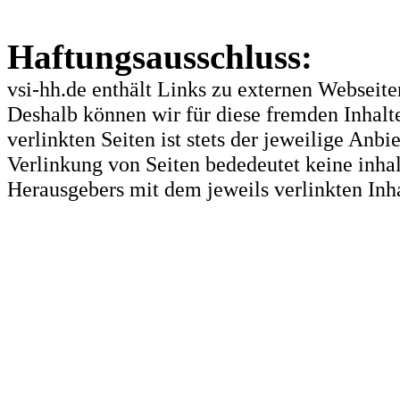
Haftungsausschluss:
vsi-hh.de enthält Links zu externen Webseiten
Deshalb können wir für diese fremden Inhalt
verlinkten Seiten ist stets der jeweilige Anbi
Verlinkung von Seiten bededeutet keine inha
Herausgebers mit dem jeweils verlinkten Inha